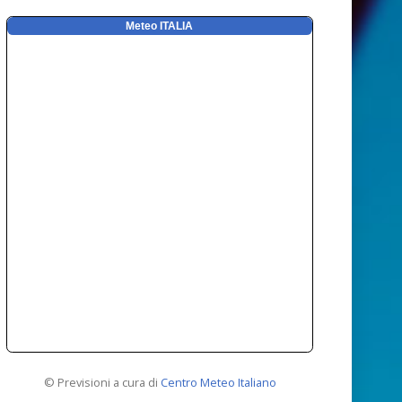
Meteo ITALIA
© Previsioni a cura di
Centro Meteo Italiano