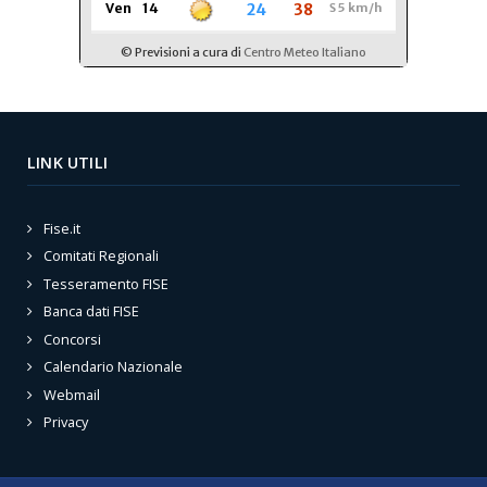
LINK UTILI
Fise.it
Comitati Regionali
Tesseramento FISE
Banca dati FISE
Concorsi
Calendario Nazionale
Webmail
Privacy