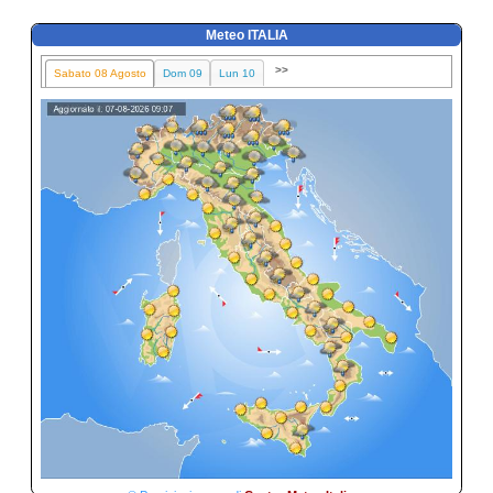
Meteo ITALIA