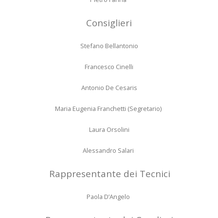
Consiglieri
Stefano Bellantonio
Francesco Cinelli
Antonio De Cesaris
Maria Eugenia Franchetti (Segretario)
Laura Orsolini
Alessandro Salari
Rappresentante dei Tecnici
Paola D’Angelo