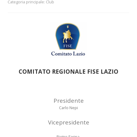
Categoria principale:
Club
COMITATO REGIONALE FISE LAZIO
Presidente
Carlo Nepi
Vicepresidente
Pietro Farina