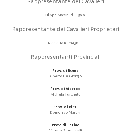
Rappresentante dei Cavalieri
Filippo Martini di Cigala
Rappresentante dei Cavalieri Proprietari
Nicoletta Romagnoli
Rappresentanti Provinciali
Prov. di Roma
Alberto De Giorgio
Prov. di Viterbo
Michela Turchetti
Prov. di Rieti
Domenico Mareri
Prov. di Latina
Vittorio Giungarelli