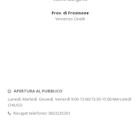
Prov. di Frosinone
Vincenzo Cinelli
APERTURA AL PUBBLICO
Lunedì. Martedì. Giovedì. Venerdì 9:00-13:00/13:30-15:00 Mercoledì
CHIUSO
Recapiti telefonici: 0633225261