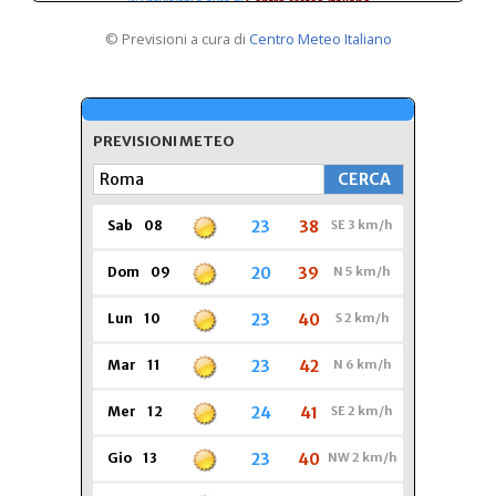
© Previsioni a cura di
Centro Meteo Italiano