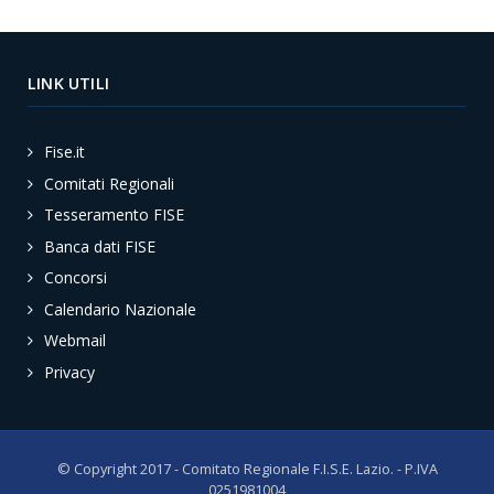
LINK UTILI
Fise.it
Comitati Regionali
Tesseramento FISE
Banca dati FISE
Concorsi
Calendario Nazionale
Webmail
Privacy
© Copyright 2017 - Comitato Regionale F.I.S.E. Lazio. - P.IVA
0251981004