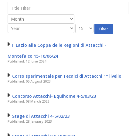
Title
Filter
Filter
Il Lazio alla Coppa delle Regioni di Attacchi -
Montefalco 15-16/06/24
Published: 12 June 2024
Corso sperimentale per Tecnici di Attacchi 1° livello
Published: 05 August 2023
Concorso Attacchi- Equihome 4-5/03/23
Published: 08 March 2023
Stage di Attacchi 4-5/02/23
Published: 28 January 2023