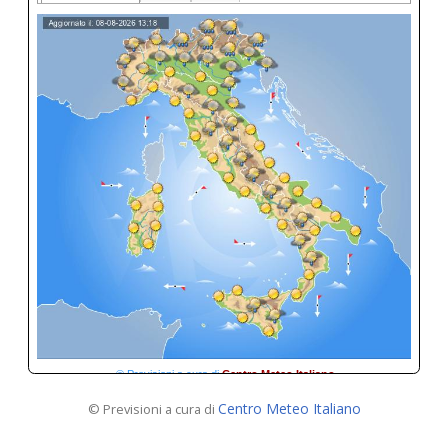
Centro Meteo Italiano
© Previsioni a cura di