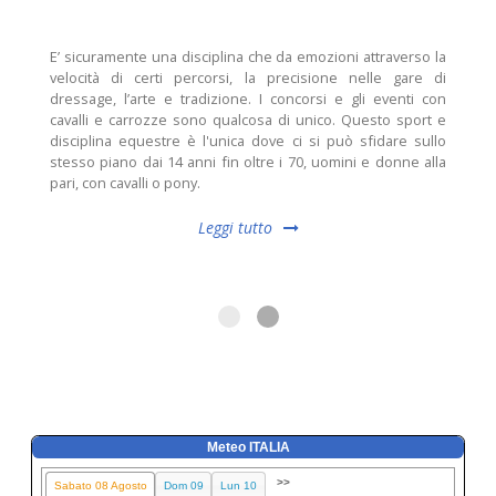
E’ sicuramente una disciplina che da emozioni attraverso la
velocità di certi percorsi, la precisione nelle gare di
dressage, l’arte e tradizione. I concorsi e gli eventi con
cavalli e carrozze sono qualcosa di unico. Questo sport e
disciplina equestre è l'unica dove ci si può sfidare sullo
stesso piano dai 14 anni fin oltre i 70, uomini e donne alla
pari, con cavalli o pony.
Leggi tutto
Meteo ITALIA