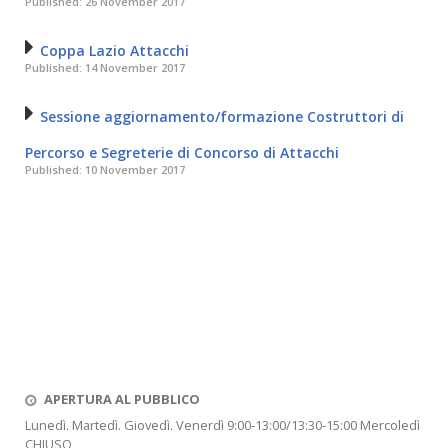
Published: 26 November 2017
Coppa Lazio Attacchi
Published: 14 November 2017
Sessione aggiornamento/formazione Costruttori di
Percorso e Segreterie di Concorso di Attacchi
Published: 10 November 2017
APERTURA AL PUBBLICO
Lunedì. Martedì. Giovedì. Venerdì 9:00-13:00/13:30-15:00 Mercoledì
CHIUSO