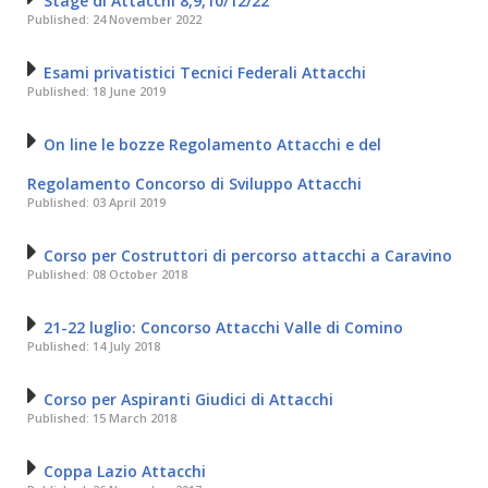
Stage di Attacchi 8,9,10/12/22
Published: 24 November 2022
Esami privatistici Tecnici Federali Attacchi
Published: 18 June 2019
On line le bozze Regolamento Attacchi e del
Regolamento Concorso di Sviluppo Attacchi
Published: 03 April 2019
Corso per Costruttori di percorso attacchi a Caravino
Published: 08 October 2018
21-22 luglio: Concorso Attacchi Valle di Comino
Published: 14 July 2018
Corso per Aspiranti Giudici di Attacchi
Published: 15 March 2018
Coppa Lazio Attacchi