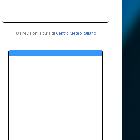
© Previsioni a cura di
Centro Meteo Italiano