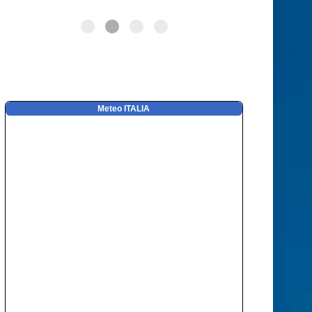
Meteo ITALIA