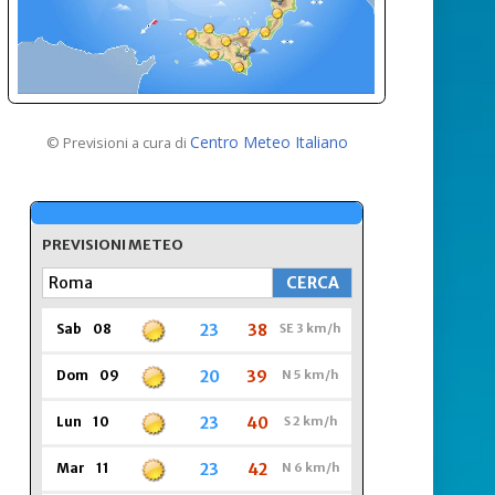
Centro Meteo Italiano
© Previsioni a cura di