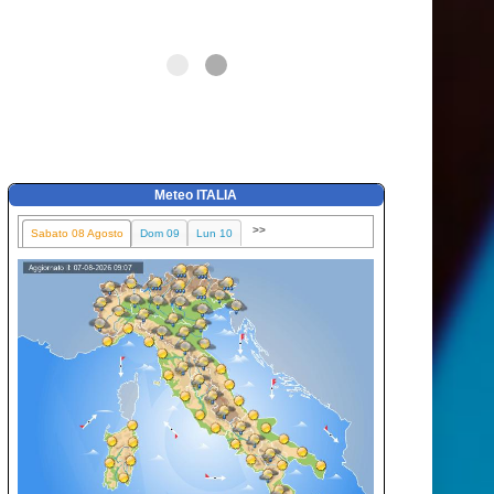
Meteo ITALIA