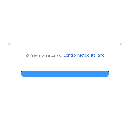
Centro Meteo Italiano
© Previsioni a cura di