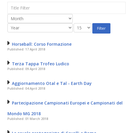
Title
Filter
Filter
Horseball: Corso Formazione
Published: 17 April 2018
Terza Tappa Trofeo Ludico
Published: 09 April 2018
Aggiornamento Otal e Tal - Earth Day
Published: 04 April 2018
Partecipazione Campionati Europei e Campionati del
Mondo MG 2018
Published: 01 March 2018