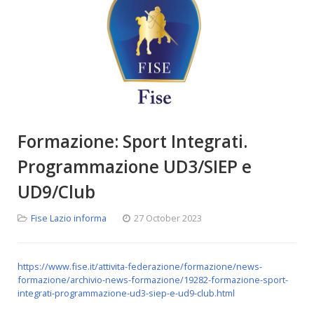
Formazione: Sport Integrati.
Programmazione UD3/SIEP e
UD9/Club
Fise Lazio informa
27 October 2023
https://www.fise.it/attivita-federazione/formazione/news-
formazione/archivio-news-formazione/19282-formazione-sport-
integrati-programmazione-ud3-siep-e-ud9-club.html