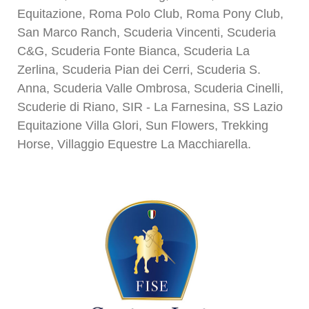
Equitazione, Roma Polo Club, Roma Pony Club,
San Marco Ranch, Scuderia Vincenti, Scuderia
C&G, Scuderia Fonte Bianca, Scuderia La
Zerlina, Scuderia Pian dei Cerri, Scuderia S.
Anna, Scuderia Valle Ombrosa, Scuderia Cinelli,
Scuderie di Riano, SIR - La Farnesina, SS Lazio
Equitazione Villa Glori, Sun Flowers, Trekking
Horse, Villaggio Equestre La Macchiarella.