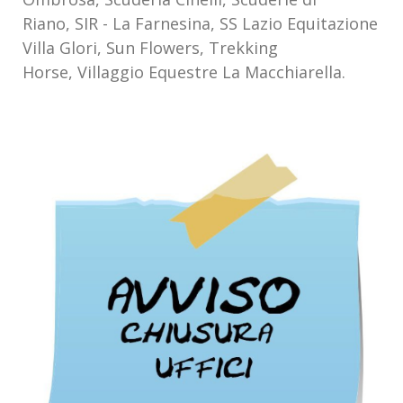
Riano, SIR - La Farnesina, SS Lazio Equitazione
Villa Glori, Sun Flowers, Trekking
Horse, Villaggio Equestre La Macchiarella.