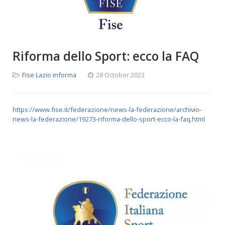
Riforma dello Sport: ecco la FAQ
Fise Lazio informa
28 October 2023
https://www.fise.it/federazione/news-la-federazione/archivio-
news-la-federazione/19273-riforma-dello-sport-ecco-la-faq.html