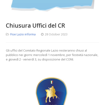
Chiusura Uffici del CR
Fise Lazio informa
28 October 2023
Gli uffici del Comitato Regionale Lazio resteranno chiusi al
pubblico nei giorni: mercoledì 1 novembre, per festività nazionale,
e giovedì 2 - venerdì 3, su disposizione del CONI.