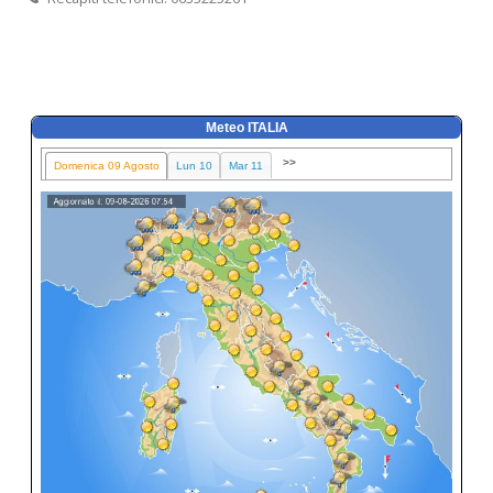
Meteo ITALIA