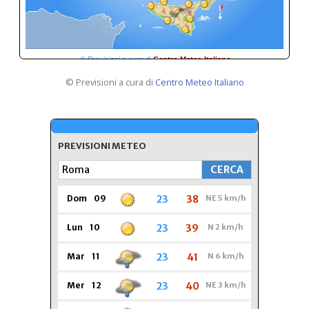
© Previsioni a cura di
Centro Meteo Italiano