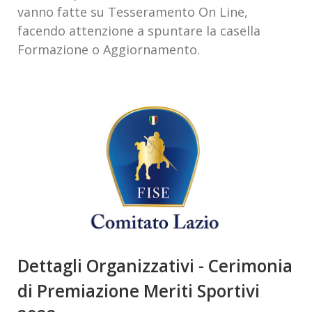
vanno fatte su Tesseramento On Line,
facendo attenzione a spuntare la casella
Formazione o Aggiornamento.
Dettagli Organizzativi - Cerimonia
di Premiazione Meriti Sportivi