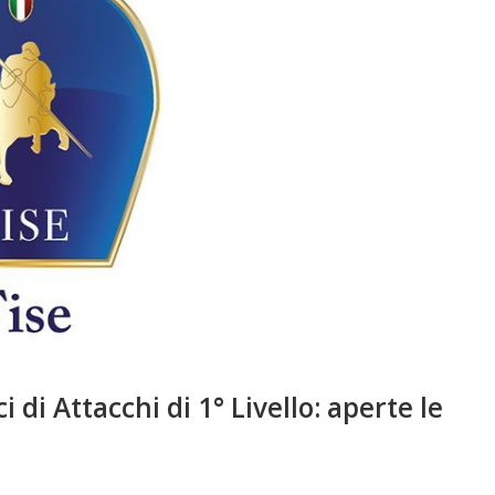
di Attacchi di 1° Livello: aperte le