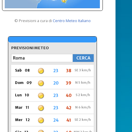
© Previsioni a cura di
Centro Meteo Italiano