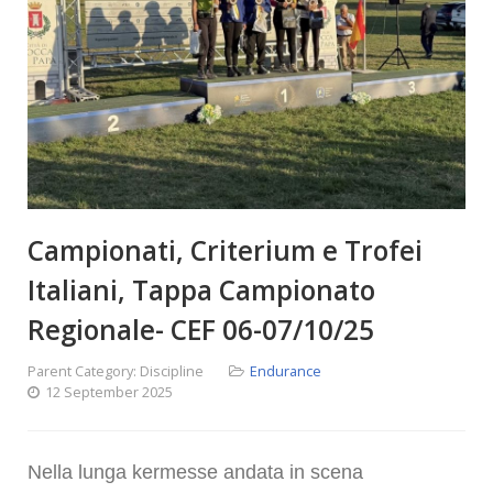
Campionati, Criterium e Trofei
Italiani, Tappa Campionato
Regionale- CEF 06-07/10/25
Parent Category:
Discipline
Endurance
12 September 2025
Nella lunga kermesse andata in scena