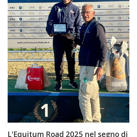
L'Equitum Road 2025 nel segno di