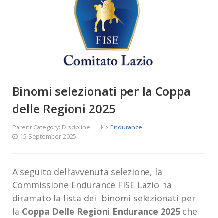
Binomi selezionati per la Coppa
delle Regioni 2025
Parent Category:
Discipline
Endurance
15 September 2025
A seguito dell’avvenuta selezione, la
Commissione Endurance FISE Lazio ha
diramato la lista dei binomi selezionati per
la
Coppa Delle Regioni Endurance 2025
che