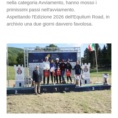
nella categoria Avviamento, hanno mosso i
primissimi passi nell'avviamento.
Aspettando l'Edizione 2026 dell'Equitum Road, in
archivio una due giorni davvero favolosa.