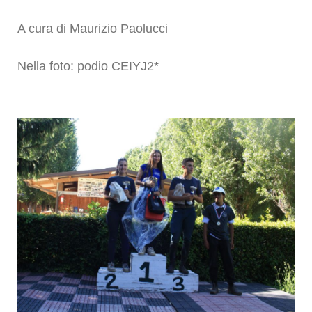
A cura di Maurizio Paolucci
Nella foto: podio
CEIYJ2*