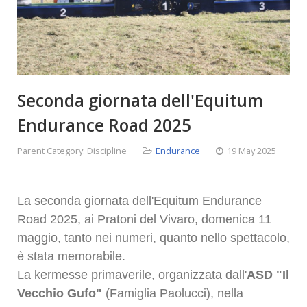
Seconda giornata dell'Equitum
Endurance Road 2025
Parent Category:
Discipline
Endurance
19 May 2025
La seconda giornata dell'Equitum Endurance
Road 2025, ai Pratoni del Vivaro, domenica 11
maggio, tanto nei numeri, quanto nello spettacolo,
è stata memorabile.
La kermesse primaverile, organizzata dall'
ASD "Il
Vecchio Gufo"
(Famiglia Paolucci), nella