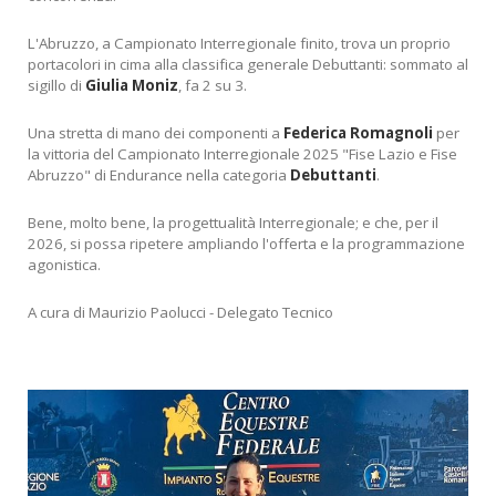
L'Abruzzo, a Campionato Interregionale finito, trova un proprio
portacolori in cima alla classifica generale Debuttanti: sommato al
sigillo di
Giulia Moniz
, fa 2 su 3.
Una stretta di mano dei componenti a
Federica Romagnoli
per
la vittoria del Campionato Interregionale 2025 "Fise Lazio e Fise
Abruzzo" di Endurance nella categoria
Debuttanti
.
Bene, molto bene, la progettualità Interregionale; e che, per il
2026, si possa ripetere ampliando l'offerta e la programmazione
agonistica.
A cura di Maurizio Paolucci - Delegato Tecnico