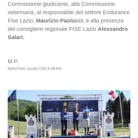
Commissione giudicante, alla Commissione
veterinaria, al responsabile
del settore Endurance
Fise Lazio,
Maurizio Paolucci
, e alla presenza
del consigliere regionale FISE Lazio
Alessandro
Salari.
M.P.
Nella foto: podio CEN A 44 Km