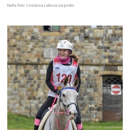
Nella foto: Costanza Laliscia sul podio