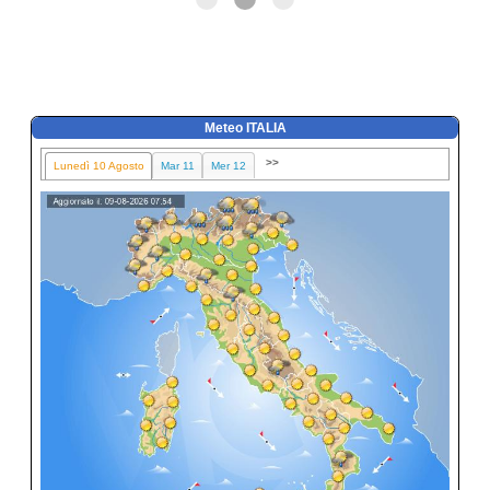
Meteo ITALIA