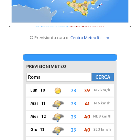
© Previsioni a cura di
Centro Meteo Italiano