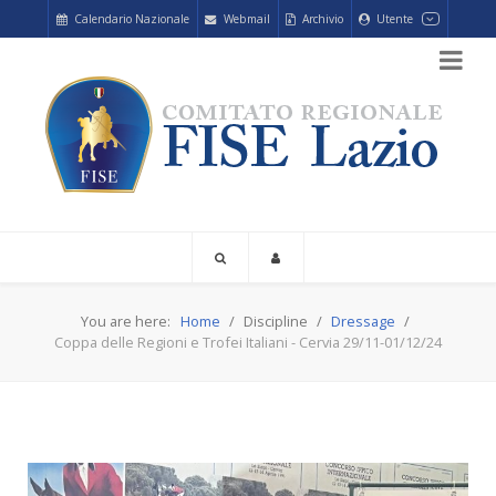
Calendario Nazionale
Webmail
Archivio
Utente
You are here:
Home
Discipline
Dressage
Coppa delle Regioni e Trofei Italiani - Cervia 29/11-01/12/24