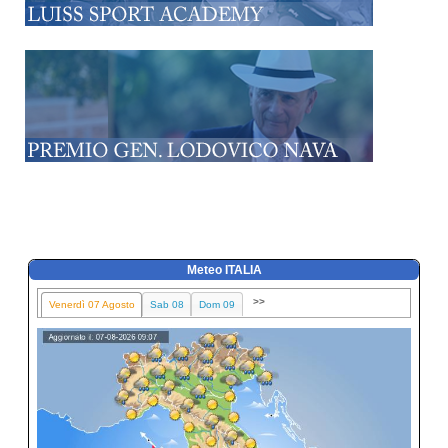
Meteo ITALIA