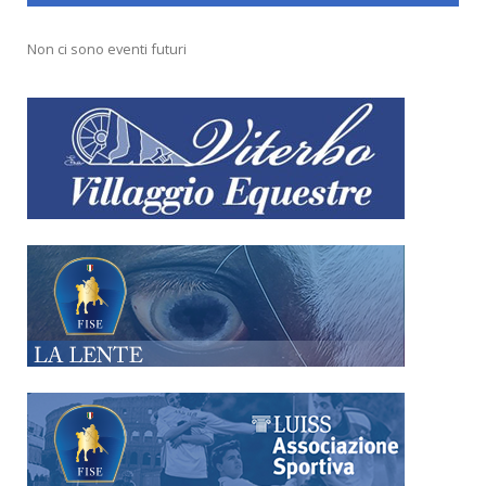
Non ci sono eventi futuri