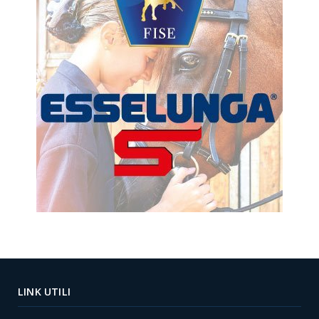
LINK UTILI