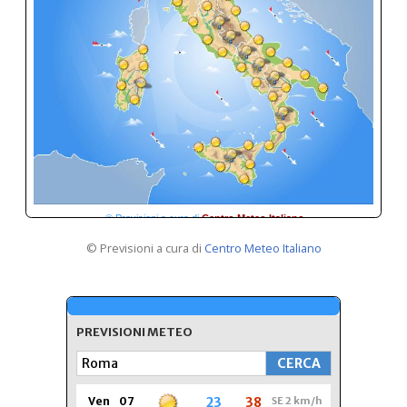
© Previsioni a cura di
Centro Meteo Italiano