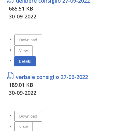
delibere consiglio 27-09-2022
685.51 KB
30-09-2022
Download
View
Details
verbale consiglio 27-06-2022
189.01 KB
30-09-2022
Download
View