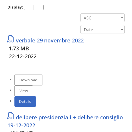
Display:
verbale 29 novembre 2022
1.73 MB
22-12-2022
Download
View
Details
delibere presidenziali + delibere consiglio
19-12-2022