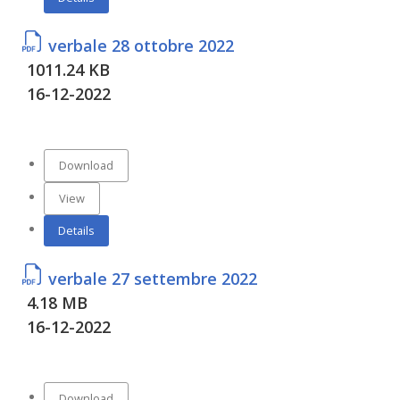
verbale 28 ottobre 2022
1011.24 KB
16-12-2022
Download
View
Details
verbale 27 settembre 2022
4.18 MB
16-12-2022
Download