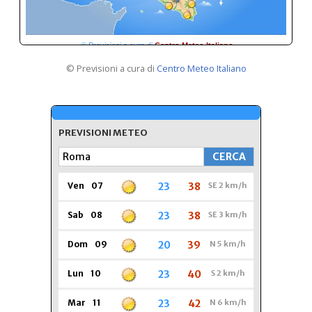
© Previsioni a cura di
Centro Meteo Italiano