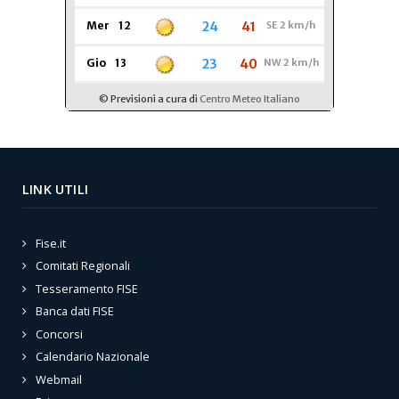
LINK UTILI
Fise.it
Comitati Regionali
Tesseramento FISE
Banca dati FISE
Concorsi
Calendario Nazionale
Webmail