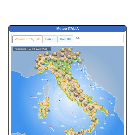
Meteo ITALIA